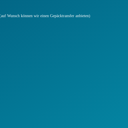
t (auf Wunsch können wir einen Gepäcktransfer anbieten)