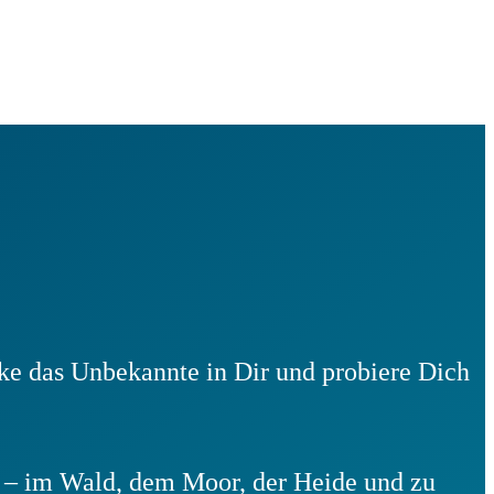
e das Unbekannte in Dir und probiere Dich
 –
im Wald, dem Moor, der Heide und zu