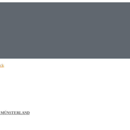
& MÜNSTERLAND