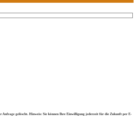
nfrage gelöscht. Hinweis: Sie können Ihre Einwilligung jederzeit für die Zukunft per E-