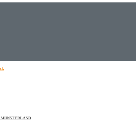
& MÜNSTERLAND