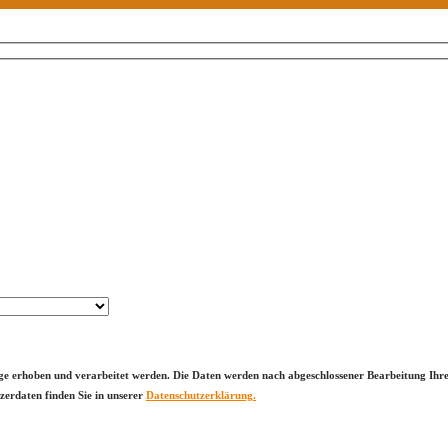
erhoben und verarbeitet werden. Die Daten werden nach abgeschlossener Bearbeitung Ihrer A
erdaten finden Sie in unserer
Datenschutzerklärung.