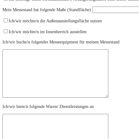
Mein Messestand hat folgende Maße (Standfläche)
Ich/wir möchte/n die Außenausstellungsfläche nutzen
Ich/wir möchte/n im Innenbereich ausstellen
Ich/wir buche/n folgendes Messeequipment für meinen Messestand
Ich/wir biete/n folgende Waren/ Dienstleistungen an