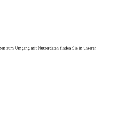
ionen zum Umgang mit Nutzerdaten finden Sie in unserer