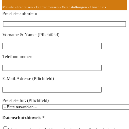
Mevelo - Radreisen - Fahrradmessen - Veranstaltungen - Osnabrück
Preisliste anfordern
Vorname & Name: (Pflichtfeld)
Telefonnummer:
E-Mail-Adresse (Pflichtfeld)
Preisliste für: (Pflichtfeld)
Datenschutzhinweis *