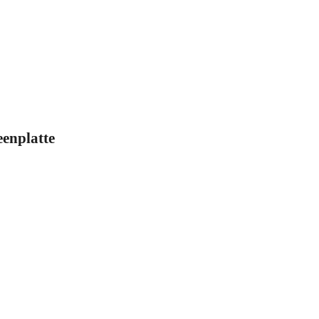
enplatte