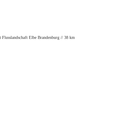
t Flusslandschaft Elbe Brandenburg // 38 km