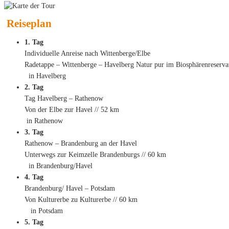
Reiseplan
1. Tag
Individuelle Anreise nach Wittenberge/Elbe
Radetappe – Wittenberge – Havelberg Natur pur im Biosphärenreserva
in Havelberg
2. Tag
Tag Havelberg – Rathenow
Von der Elbe zur Havel // 52 km
in Rathenow
3. Tag
Rathenow – Brandenburg an der Havel
Unterwegs zur Keimzelle Brandenburgs // 60 km
in Brandenburg/Havel
4. Tag
Brandenburg/ Havel – Potsdam
Von Kulturerbe zu Kulturerbe // 60 km
in Potsdam
5. Tag