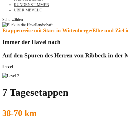
KUNDENSTIMMEN
ÜBER MEVELO
Seite wählen
Etappenreise mit Start in Wittenberge/Elbe und Ziel i
Immer der Havel nach
Auf den Spuren des Herren von Ribbeck in der
Level
7 Tagesetappen
38-70 km