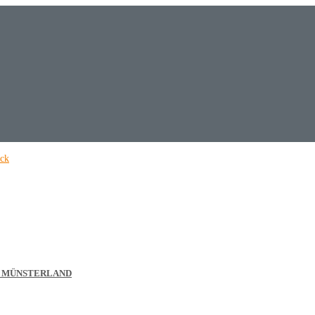
& MÜNSTERLAND