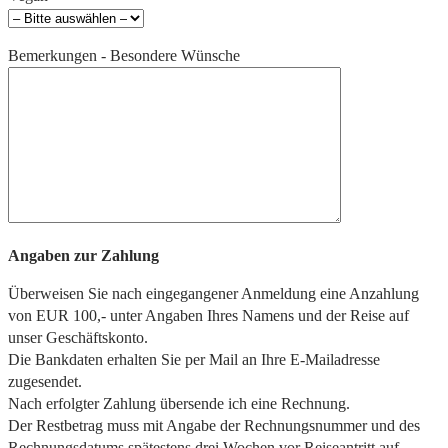
Bemerkungen - Besondere Wünsche
Angaben zur Zahlung
Überweisen Sie nach eingegangener Anmeldung eine Anzahlung
von EUR 100,- unter Angaben Ihres Namens und der Reise auf
unser Geschäftskonto.
Die Bankdaten erhalten Sie per Mail an Ihre E-Mailadresse
zugesendet.
Nach erfolgter Zahlung übersende ich eine Rechnung.
Der Restbetrag muss mit Angabe der Rechnungsnummer und des
Rechnungsdatums spätestens drei Wochen vor Reiseantritt auf