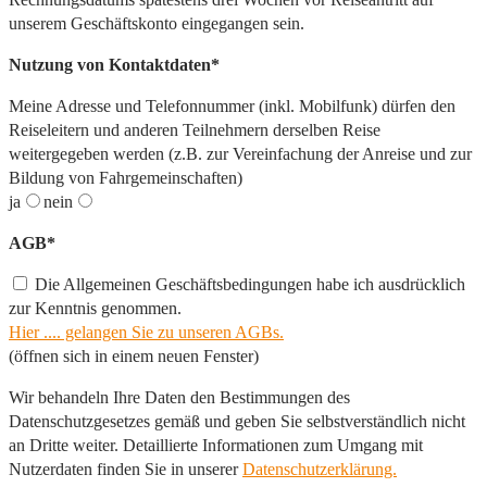
unserem Geschäftskonto eingegangen sein.
Nutzung von Kontaktdaten*
Meine Adresse und Telefonnummer (inkl. Mobilfunk) dürfen den
Reiseleitern und anderen Teilnehmern derselben Reise
weitergegeben werden (z.B. zur Vereinfachung der Anreise und zur
Bildung von Fahrgemeinschaften)
ja
nein
AGB*
Die Allgemeinen Geschäftsbedingungen habe ich ausdrücklich
zur Kenntnis genommen.
Hier .... gelangen Sie zu unseren AGBs.
(öffnen sich in einem neuen Fenster)
Wir behandeln Ihre Daten den Bestimmungen des
Datenschutzgesetzes gemäß und geben Sie selbstverständlich nicht
an Dritte weiter. Detaillierte Informationen zum Umgang mit
Nutzerdaten finden Sie in unserer
Datenschutzerklärung.